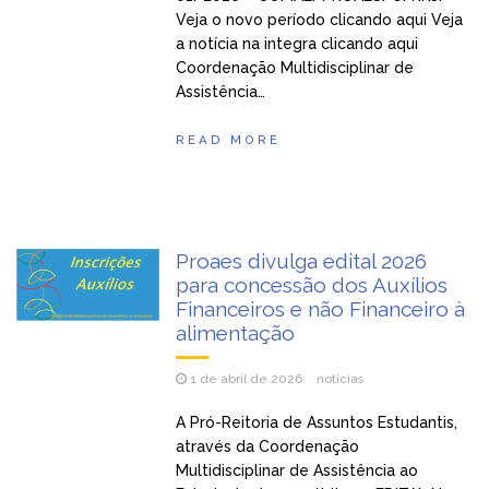
Veja o novo período clicando aqui Veja
a notícia na integra clicando aqui
Coordenação Multidisciplinar de
Assistência…
READ MORE
Proaes divulga edital 2026
para concessão dos Auxílios
Financeiros e não Financeiro à
alimentação
1 de abril de 2026
noticias
A Pró-Reitoria de Assuntos Estudantis,
através da Coordenação
Multidisciplinar de Assistência ao