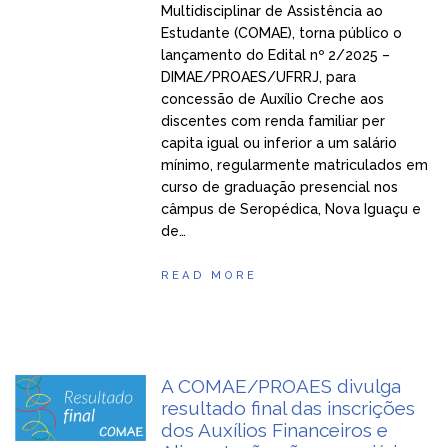
Multidisciplinar de Assistência ao
Estudante (COMAE), torna público o
lançamento do Edital nº 2/2025 –
DIMAE/PROAES/UFRRJ, para
concessão de Auxílio Creche aos
discentes com renda familiar per
capita igual ou inferior a um salário
mínimo, regularmente matriculados em
curso de graduação presencial nos
câmpus de Seropédica, Nova Iguaçu e
de…
READ MORE
A COMAE/PROAES divulga
resultado final das inscrições
dos Auxílios Financeiros e