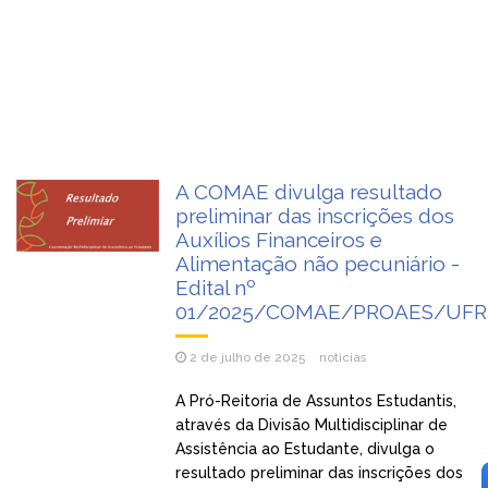
A COMAE divulga resultado
preliminar das inscrições dos
Auxílios Financeiros e
Alimentação não pecuniário -
Edital nº
01/2025/COMAE/PROAES/UFR
2 de julho de 2025
noticias
A Pró-Reitoria de Assuntos Estudantis,
através da Divisão Multidisciplinar de
Assistência ao Estudante, divulga o
resultado preliminar das inscrições dos