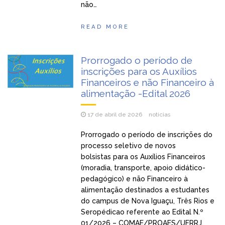
não…
READ MORE
Prorrogado o período de
inscrições para os Auxílios
Financeiros e não Financeiro à
alimentação -Edital 2026
17 de abril de 2026
noticias
Prorrogado o período de inscrições do
processo seletivo de novos
bolsistas para os Auxílios Financeiros
(moradia, transporte, apoio didático-
pedagógico) e não Financeiro à
alimentação destinados a estudantes
do campus de Nova Iguaçu, Três Rios e
Seropédicao referente ao Edital N.º
01/2026 – COMAE/PROAES/UFRRJ.