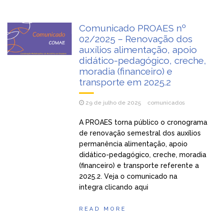
Comunicado PROAES nº
02/2025 – Renovação dos
auxílios alimentação, apoio
didático-pedagógico, creche,
moradia (financeiro) e
transporte em 2025.2
29 de julho de 2025
comunicados
A PROAES torna público o cronograma
de renovação semestral dos auxílios
permanência alimentação, apoio
didático-pedagógico, creche, moradia
(financeiro) e transporte referente a
2025.2. Veja o comunicado na
integra clicando aqui
READ MORE