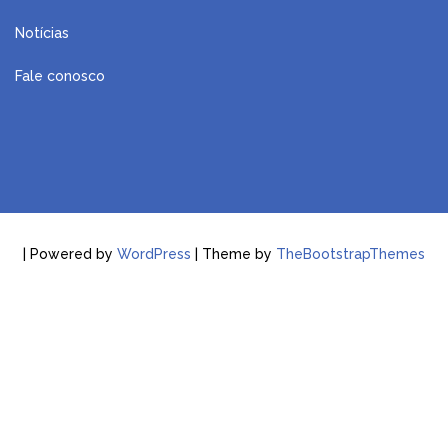
Notícias
Fale conosco
| Powered by
WordPress
| Theme by
TheBootstrapThemes