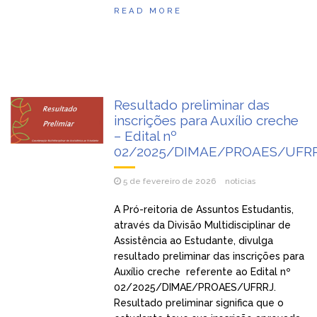
READ MORE
Resultado preliminar das
inscrições para Auxílio creche
– Edital nº
02/2025/DIMAE/PROAES/UFR
5 de fevereiro de 2026
noticias
A Pró-reitoria de Assuntos Estudantis,
através da Divisão Multidisciplinar de
Assistência ao Estudante, divulga
resultado preliminar das inscrições para
Auxílio creche referente ao Edital nº
02/2025/DIMAE/PROAES/UFRRJ.
Resultado preliminar significa que o