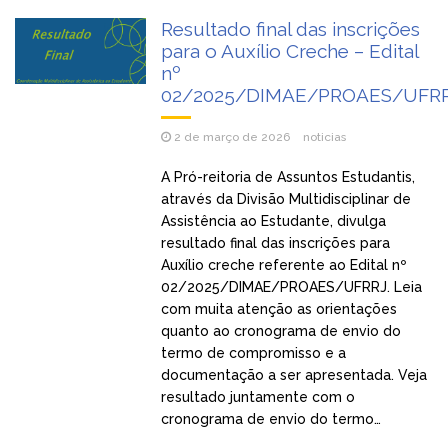
Resultado final das inscrições
para o Auxílio Creche – Edital
nº
02/2025/DIMAE/PROAES/UFR
2 de março de 2026
noticias
A Pró-reitoria de Assuntos Estudantis,
através da Divisão Multidisciplinar de
Assistência ao Estudante, divulga
resultado final das inscrições para
Auxílio creche referente ao Edital nº
02/2025/DIMAE/PROAES/UFRRJ. Leia
com muita atenção as orientações
quanto ao cronograma de envio do
termo de compromisso e a
documentação a ser apresentada. Veja
resultado juntamente com o
cronograma de envio do termo…