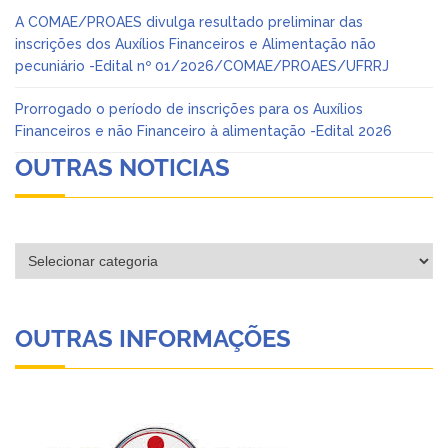
A COMAE/PROAES divulga resultado preliminar das
inscrições dos Auxílios Financeiros e Alimentação não
pecuniário -Edital nº 01/2026/COMAE/PROAES/UFRRJ
Prorrogado o período de inscrições para os Auxílios
Financeiros e não Financeiro à alimentação -Edital 2026
OUTRAS NOTICIAS
Categorias
OUTRAS INFORMAÇÕES