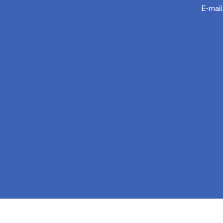
E-mail