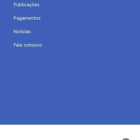
Publicações
Pagamentos
Notícias
Fale conosco