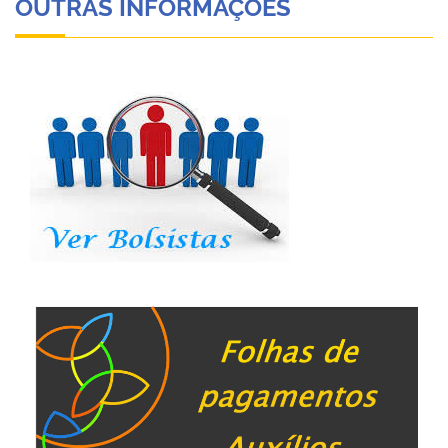
OUTRAS INFORMAÇÕES