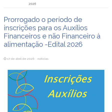
2026
Prorrogado o período de
inscrições para os Auxílios
Financeiros e não Financeiro à
alimentação -Edital 2026
17 de abril de 2026
noticias