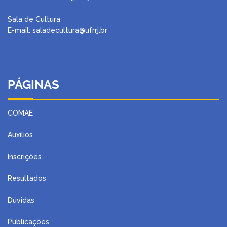
Sala de Cultura
E-mail: saladecultura@ufrrj.br
PÁGINAS
COMAE
Auxilios
Inscrições
Resultados
Dúvidas
Publicações