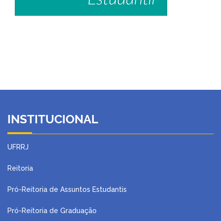
INSTITUCIONAL
UFRRJ
Reitoria
Pró-Reitoria de Assuntos Estudantis
Pró-Reitoria de Graduação