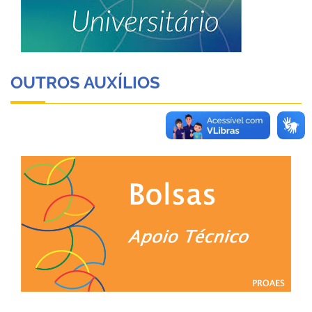
OUTROS AUXÍLIOS