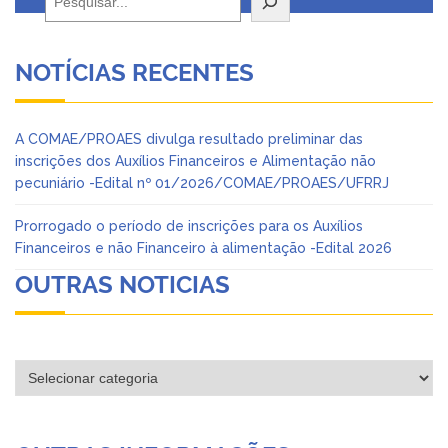
NOTÍCIAS RECENTES
A COMAE/PROAES divulga resultado preliminar das
inscrições dos Auxílios Financeiros e Alimentação não
pecuniário -Edital nº 01/2026/COMAE/PROAES/UFRRJ
Prorrogado o período de inscrições para os Auxílios
Financeiros e não Financeiro à alimentação -Edital 2026
OUTRAS NOTICIAS
Categorias