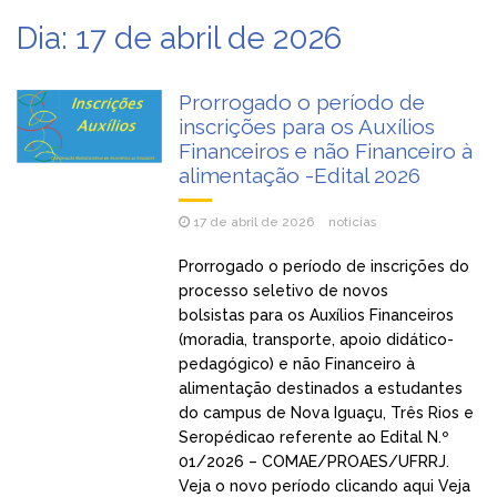
Dia:
17 de abril de 2026
Prorrogado o período de
inscrições para os Auxílios
Financeiros e não Financeiro à
alimentação -Edital 2026
17 de abril de 2026
noticias
Prorrogado o período de inscrições do
processo seletivo de novos
bolsistas para os Auxílios Financeiros
(moradia, transporte, apoio didático-
pedagógico) e não Financeiro à
alimentação destinados a estudantes
do campus de Nova Iguaçu, Três Rios e
Seropédicao referente ao Edital N.º
01/2026 – COMAE/PROAES/UFRRJ.
Veja o novo período clicando aqui Veja