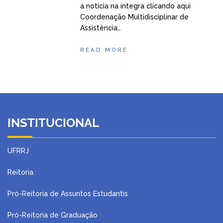
a notícia na integra clicando aqui
Coordenação Multidisciplinar de
Assistência…
READ MORE
INSTITUCIONAL
UFRRJ
Reitoria
Pró-Reitoria de Assuntos Estudantis
Pró-Reitoria de Graduação