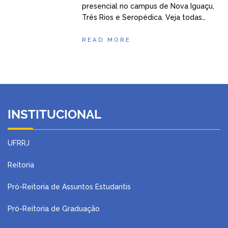
presencial no campus de Nova Iguaçu,
Três Rios e Seropédica. Veja todas…
READ MORE
INSTITUCIONAL
UFRRJ
Reitoria
Pró-Reitoria de Assuntos Estudantis
Pró-Reitoria de Graduação