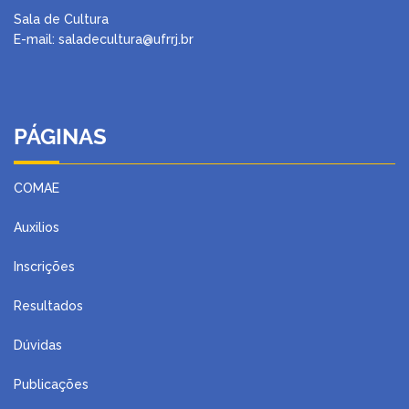
Sala de Cultura
E-mail: saladecultura@ufrrj.br
PÁGINAS
COMAE
Auxilios
Inscrições
Resultados
Dúvidas
Publicações