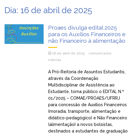
Dia:
16 de abril de 2025
Proaes divulga edital 2025
para os Auxílios Financeiros e
não Financeiro à alimentação
16 de abril de 2025
comunicados
noticias
A Pró-Reitoria de Assuntos Estudantis,
através da Coordenação
Multidisciplinar de Assistência ao
Estudante, torna público o EDITAL N.º
01/2025 – COMAE/PROAES/UFRRJ
para concessão de Auxílios Financeiros
(moradia, transporte, alimentação e
didático-pedagógico) e Não Financeiro
(alimentação) a novos bolsistas,
destinados a estudantes de graduação