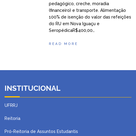
pedagógico, creche, moradia
(financeiro) e transporte. Alimentação
100% de isenção do valor das refeições
do RU em Nova Iguaçu e
SeropédicaR$400,00…
READ MORE
INSTITUCIONAL
UFRRJ
Reitoria
Pró-Reitoria de Assuntos Estudantis