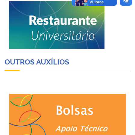
OUTROS AUXÍLIOS