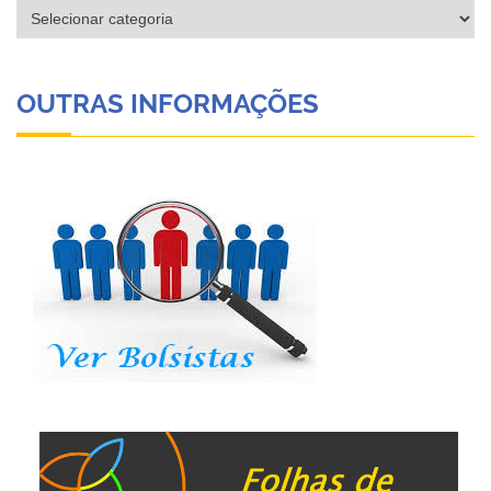
Categorias
OUTRAS INFORMAÇÕES