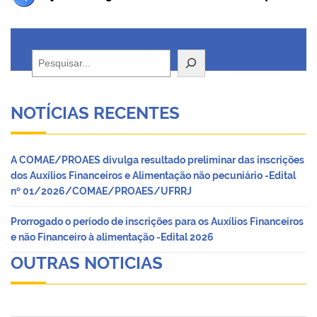
Pesquisar
NOTÍCIAS RECENTES
A COMAE/PROAES divulga resultado preliminar das inscrições
dos Auxílios Financeiros e Alimentação não pecuniário -Edital
nº 01/2026/COMAE/PROAES/UFRRJ
Prorrogado o período de inscrições para os Auxílios Financeiros
e não Financeiro à alimentação -Edital 2026
OUTRAS NOTICIAS