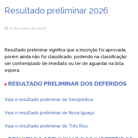
Resultado preliminar 2026
17 de março de 2026
Resultado preliminar significa que a inscrição foi aprovada,
porém ainda não foi classificado, podendo na classificação
ser contemplado de imediato ou ter de aguardar na lista
espera.
RESULTADO PRELIMINAR DOS DEFERIDOS
Veja o resultado preliminar de Seropédica
Veja o resultado preliminar de Nova Iguaçu
Veja o resultado preliminar de Três Rios