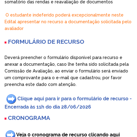
somatório das rendas e reavaliação de documentos
O estudante indeferido poderá excepcionalmente neste
Edital apresentar no recurso a documentação solicitada pelo
avaliador
FORMULÁRIO DE RECURSO
Deverá preencher o formulário disponivel para recurso e
anexar a documentação, caso lhe tenha sido solicitada pela
Comissão de Avaliação, ao enviar o formulário será enviado
um comprovante para o e-mail que cadastrou, por favor
preencha este dado com atenção.
Clique aqui para ir para o formulário de recurso
-
Encerrada às 11h do dia 28/06/2026
CRONOGRAMA
Veja 0 cronograma de recurso clicando aqui