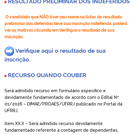
RESULTADO PRELIMINAR DOS INDEFERIDOS
O candidato que NÃO tiver seu nome na listas do resultado
preliminar dos deferidos teve sua inscrição indeferida, poderá
ver os motivos clicando em Verifique o resultado de sua
inscrição.
Verifique aqui o resultado de sua
inscrição.
RECURSO QUANDO COUBER
Será admitido recurso em formulário específico e
devidamente fundamentado de acordo com o Edital Nº
01/2026 – DIMAE/PROAES/UFRRJ publicado no Portal da
UFRRJ.
item XX.X – Será admitido recurso devidamente
fundamentado referente à contagem de dependentes,