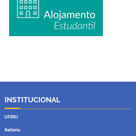
INSTITUCIONAL
UFRRJ
Reitoria