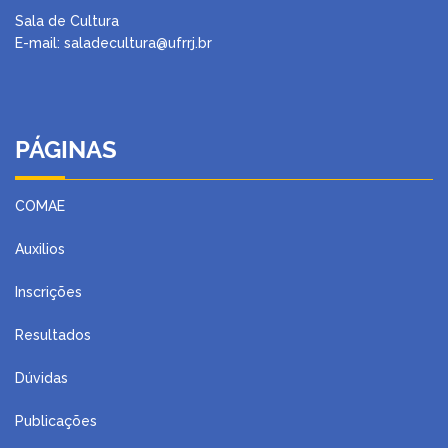
Sala de Cultura
E-mail: saladecultura@ufrrj.br
PÁGINAS
COMAE
Auxilios
Inscrições
Resultados
Dúvidas
Publicações