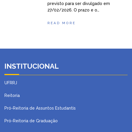
previsto para ser divulgado em
27/02/2026. O prazo e o…
READ MORE
INSTITUCIONAL
UFRRJ
Reitoria
Pró-Reitoria de Assuntos Estudantis
Pró-Reitoria de Graduação