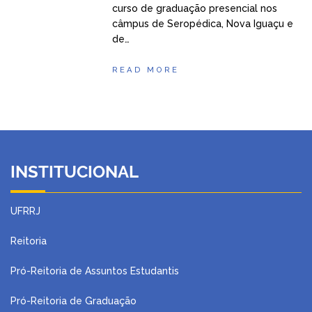
curso de graduação presencial nos
câmpus de Seropédica, Nova Iguaçu e
de…
READ MORE
INSTITUCIONAL
UFRRJ
Reitoria
Pró-Reitoria de Assuntos Estudantis
Pró-Reitoria de Graduação